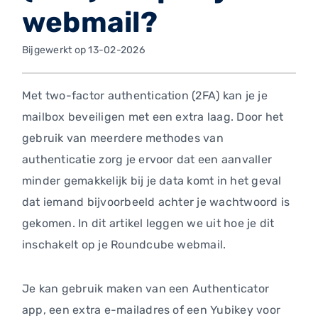
webmail?
Bijgewerkt op 13-02-2026
Met two-factor authentication (2FA) kan je je
mailbox beveiligen met een extra laag. Door het
gebruik van meerdere methodes van
authenticatie zorg je ervoor dat een aanvaller
minder gemakkelijk bij je data komt in het geval
dat iemand bijvoorbeeld achter je wachtwoord is
gekomen. In dit artikel leggen we uit hoe je dit
inschakelt op je Roundcube webmail.
Je kan gebruik maken van een Authenticator
app, een extra e-mailadres of een Yubikey voor