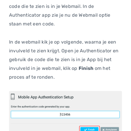
code die te zien is in je Webmail. In de
Authenticator app zie je nu de Webmail optie
staan met een code.
In de webmail kik je op volgende, waarna je een
invulveld te zien krijgt. Open je Authenticator en
gebruik de code die te zien is in je App bij het
invulveld in je webmail, klik op
Finish
om het
proces af te ronden.