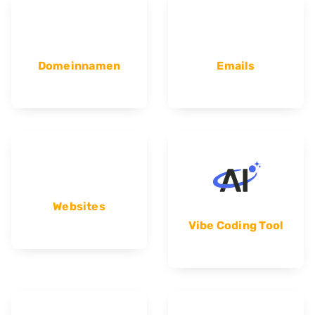
Domeinnamen
Emails
Websites
Vibe Coding Tool