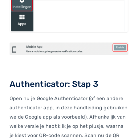
Authenticator: Stap 3
Open nu je Google Authenticator (of een andere
authenticator app, in deze handleiding gebruiken
we de Google app als voorbeeld). Afhankelijk van
welke versie je hebt klik je op het plusje, waarna
je kiest voor QR-code scannen. Scan nu de QR