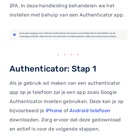
2FA. In deze handleiding behandelen we het
instellen met behulp van een Authenticator app.
Authenticator: Stap 1
Als je gebruik wil maken van een authenticator
app op je telefoon zal je een app zoals Google
Authenticator moeten gebruiken. Deze kan je op
bijvoorbeeld je
iPhone
of
Android telefoon
downloaden. Zorg ervoor dat deze gedownload
en actief is voor de volgende stappen.