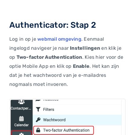
Authenticator: Stap 2
Log in op je
webmail omgeving
. Eenmaal
ingelogd navigeer je naar
Instellingen
en klik je
op
Two-factor Authentication
. Kies hier voor de
optie Mobile App en klik op
Enable
. Het kan zijn
dat je het wachtwoord van je e-mailadres
nogmaals moet invoeren.