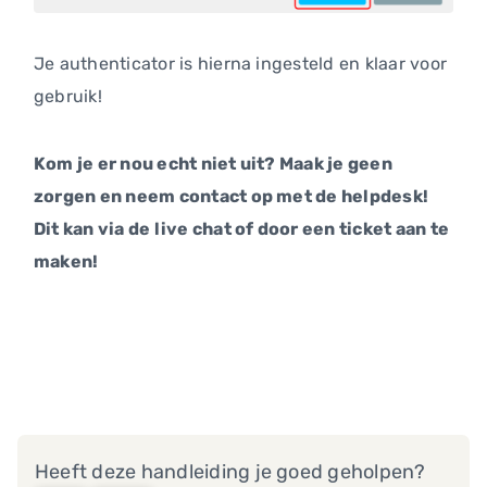
Je authenticator is hierna ingesteld en klaar voor
gebruik!
Kom je er nou echt niet uit? Maak je geen
zorgen en neem contact op met de helpdesk!
Dit kan via de live chat of door een ticket aan te
maken!
Heeft deze handleiding je goed geholpen?