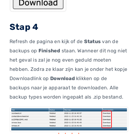
Stap 4
Refresh de pagina en kijk of de
Status
van de
backups op
Finished
staan. Wanneer dit nog niet
het geval is zal je nog even geduld moeten
hebben. Zodra ze klaar zijn kan je onder het kopje
Downloadlink op
Download
klikken op de
backups naar je apparaat te downloaden. Alle
backup types worden ingepakt als .zip bestand.