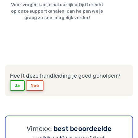
Voor vragen kan je natuurlijk altijd terecht
op onze supportkanalen, dan helpen we je
graag zo snel mogelijk verder!
Heeft deze handleiding je goed geholpen?
Ja
Nee
Vimexx:
best beoordeelde