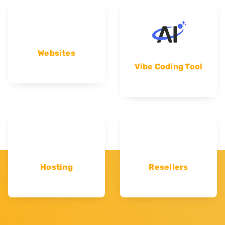
Websites
Vibe Coding Tool
Hosting
Resellers