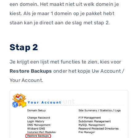
een domein. Het maakt niet uit welk domein je
kiest. Als je maar 1 domein op je pakket hebt
staan kan je direct aan de slag met stap 2.
Stap 2
Je krijgt een lijst met functies te zien, kies voor
Restore Backups
onder het kopje Uw Account /
Your Account.