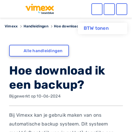
Vimexx
Handleidingen
Hoe download ik een backup?
BTW tonen
Alle handleidingen
Hoe download ik
een backup?
Bijgewerkt op 10-06-2024
Bij Vimexx kan je gebruik maken van ons
automatische backup systeem. Dit systeem