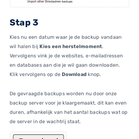
Stap 3
Kies nu een datum waar je de backup vandaan
wil halen bij
Kies een herstelmoment
.
Vervolgens vink je de websites, e-mailadressen
en databases aan die je wil gaan downloaden.
Klik vervolgens op de
Download
knop.
De gevraagde backups worden nu door onze
backup server voor je klaargemaakt, dit kan even
duren, afhankelijk van het aantal backups wat op
de server in de wachtrij staat.