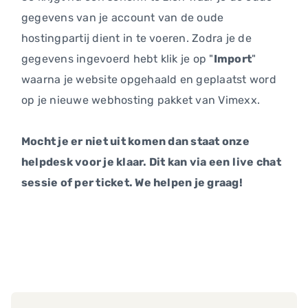
gegevens van je account van de oude
hostingpartij dient in te voeren. Zodra je de
gegevens ingevoerd hebt klik je op "
Import
"
waarna je website opgehaald en geplaatst word
op je nieuwe webhosting pakket van Vimexx.
Mocht je er niet uit komen dan staat onze
helpdesk voor je klaar. Dit kan via een live chat
sessie of per ticket. We helpen je graag!