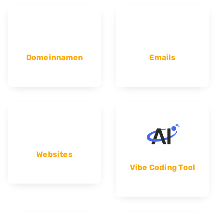
Domeinnamen
Emails
Websites
Vibe Coding Tool