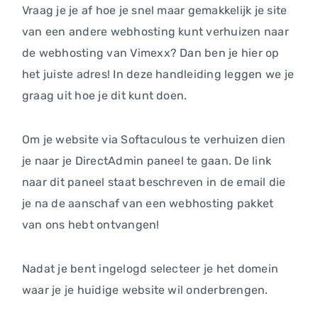
Vraag je je af hoe je snel maar gemakkelijk je site
van een andere webhosting kunt verhuizen naar
de webhosting van Vimexx? Dan ben je hier op
het juiste adres! In deze handleiding leggen we je
graag uit hoe je dit kunt doen.
Om je website via Softaculous te verhuizen dien
je naar je DirectAdmin paneel te gaan. De link
naar dit paneel staat beschreven in de email die
je na de aanschaf van een webhosting pakket
van ons hebt ontvangen!
Nadat je bent ingelogd selecteer je het domein
waar je je huidige website wil onderbrengen.