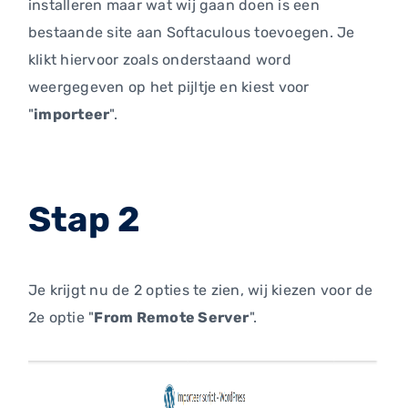
installeren maar wat wij gaan doen is een
bestaande site aan Softaculous toevoegen. Je
klikt hiervoor zoals onderstaand word
weergegeven op het pijltje en kiest voor
"
importeer
".
Stap 2
Je krijgt nu de 2 opties te zien, wij kiezen voor de
2e optie "
From Remote Server
".