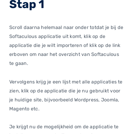
Stap 1
Scroll daarna helemaal naar onder totdat je bij de
Softaculous applicatie uit komt, klik op de
applicatie die je wilt importeren of klik op de link
erboven om naar het overzicht van Softaculous
te gaan.
Vervolgens krijg je een lijst met alle applicaties te
zien, klik op de applicatie die je nu gebruikt voor
je huidige site, bijvoorbeeld Wordpress, Joomla,
Magento etc.
Je krijgt nu de mogelijkheid om de applicatie te