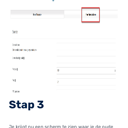
Stap 3
Je krijgt nu een scherm te zien waar je de oude