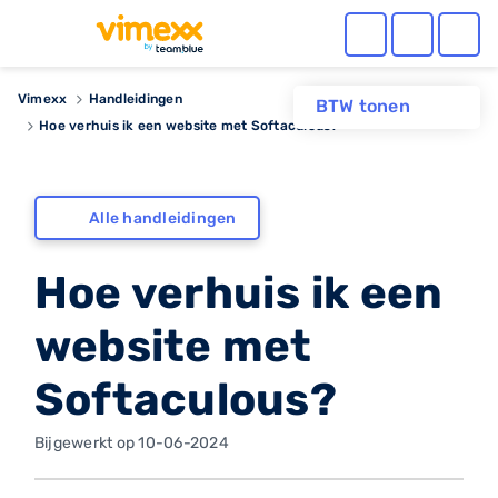
Vimexx
Handleidingen
BTW tonen
Hoe verhuis ik een website met Softaculous?
Alle handleidingen
Hoe verhuis ik een
website met
Softaculous?
Bijgewerkt op 10-06-2024