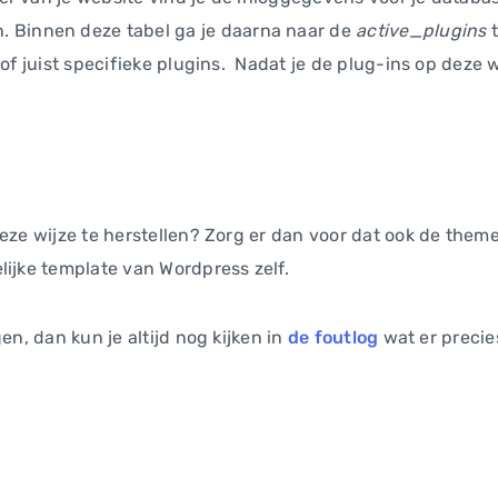
. Binnen deze tabel ga je daarna naar de
active_plugins
t
 of juist specifieke plugins. Nadat je de plug-ins op deze w
deze wijze te herstellen? Zorg er dan voor dat ook de them
lijke template van Wordpress zelf.
en, dan kun je altijd nog kijken in
de foutlog
wat er precie