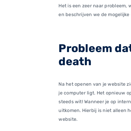
Het is een zeer naar probleem, w
en beschrijven we de mogelijke
Probleem dat
death
Na het openen van je website zie
je computer ligt. Het opnieuw o
steeds wit! Wanneer je op intern
uitkomen. Hierbij is niet alleen 
website.