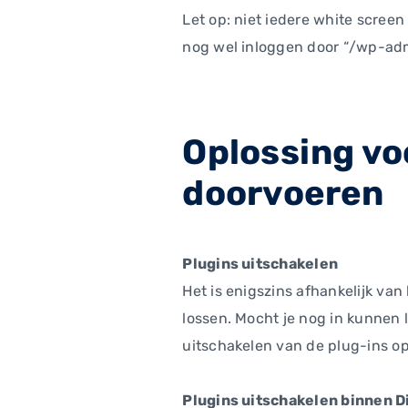
Let op: niet iedere white screen
nog wel inloggen door “/wp-admi
Oplossing vo
doorvoeren
Plugins uitschakelen
Het is enigszins afhankelijk va
lossen. Mocht je nog in kunnen l
uitschakelen van de plug-ins op
Plugins uitschakelen binnen 