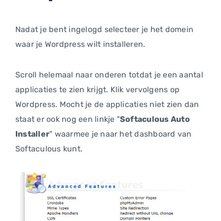
Nadat je bent ingelogd selecteer je het domein
waar je Wordpress wilt installeren.
Scroll helemaal naar onderen totdat je een aantal
applicaties te zien krijgt. Klik vervolgens op
Wordpress. Mocht je de applicaties niet zien dan
staat er ook nog een linkje "
Softaculous Auto
Installer
" waarmee je naar het dashboard van
Softaculous kunt.