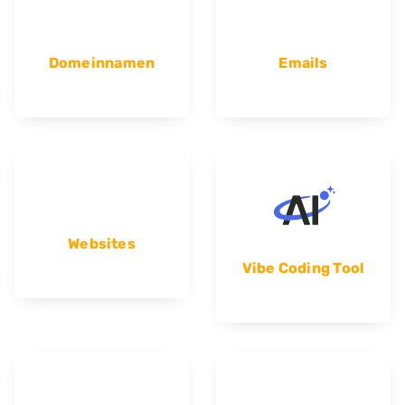
Domeinnamen
Emails
Websites
Vibe Coding Tool