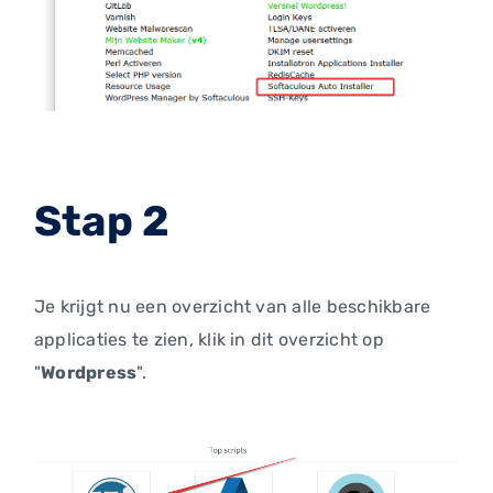
Stap 2
Je krijgt nu een overzicht van alle beschikbare
applicaties te zien, klik in dit overzicht op
"
Wordpress
".