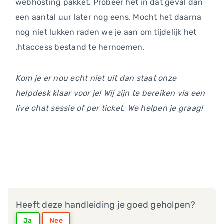
webhosting pakket. Probeer het in dat geval dan
een aantal uur later nog eens. Mocht het daarna
nog niet lukken raden we je aan om tijdelijk het
.htaccess bestand te hernoemen.
Kom je er nou echt niet uit dan staat onze
helpdesk klaar voor je! Wij zijn te bereiken via een
live chat sessie of per ticket. We helpen je graag!
Heeft deze handleiding je goed geholpen?
Ja
Nee