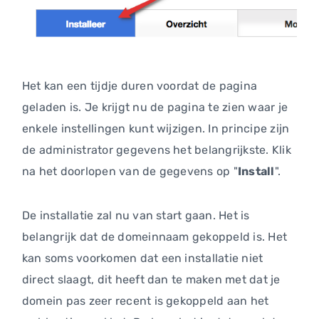
Het kan een tijdje duren voordat de pagina
geladen is. Je krijgt nu de pagina te zien waar je
enkele instellingen kunt wijzigen. In principe zijn
de administrator gegevens het belangrijkste. Klik
na het doorlopen van de gegevens op "
Install
".
De installatie zal nu van start gaan. Het is
belangrijk dat de domeinnaam gekoppeld is. Het
kan soms voorkomen dat een installatie niet
direct slaagt, dit heeft dan te maken met dat je
domein pas zeer recent is gekoppeld aan het