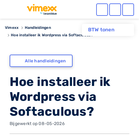
Vimexx
Handleidingen
BTW tonen
Hoe installeer ik Wordpress via Softaculous?
Alle handleidingen
Hoe installeer ik
Wordpress via
Softaculous?
Bijgewerkt op 08-05-2026