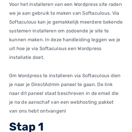
Voor het installeren van een Wordpress site raden
we je aan gebruik te maken van Softaculous. Via
Softaculous kan je gemakkelijk meerdere bekende
systemen installeren om zodoende je site te
kunnen maken. In deze handleiding leggen we je
uit hoe je via Softaculous een Wordpress
installatie doet.
Om Wordpress te installeren via Softaculous dien
je naar je DirectAdmin paneel te gaan. De link
naar dit paneel staat beschreven in de email die
je na de aanschaf van een webhosting pakket
van ons hebt ontvangen!
Stap 1