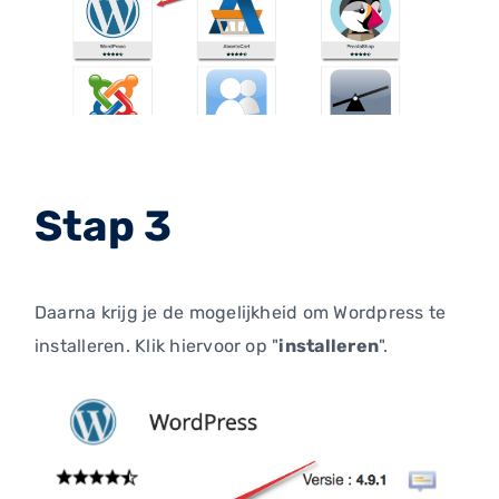
Stap 3
Daarna krijg je de mogelijkheid om Wordpress te
installeren. Klik hiervoor op "
installeren
".