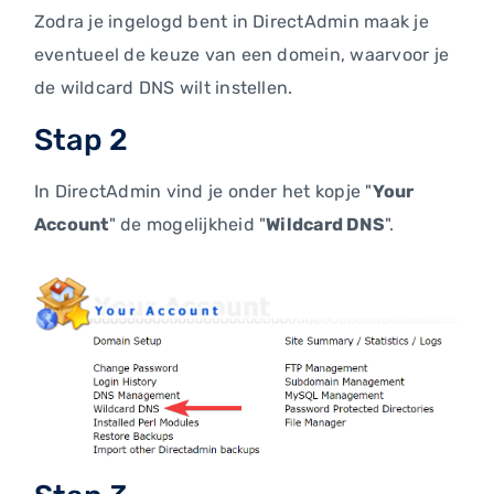
Zodra je ingelogd bent in DirectAdmin maak je
eventueel de keuze van een domein, waarvoor je
de wildcard DNS wilt instellen.
Stap 2
In DirectAdmin vind je onder het kopje "
Your
Account
" de mogelijkheid "
Wildcard DNS
".