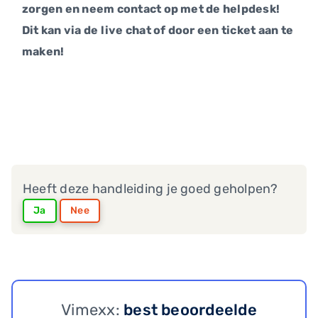
zorgen en neem contact op met de helpdesk!
Dit kan via de live chat of door een ticket aan te
maken!
Heeft deze handleiding je goed geholpen?
Ja
Nee
Vimexx:
best beoordeelde