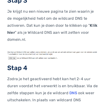
Stap 3
Je krijgt nu een nieuwe pagina te zien waarin je
de mogelijkheid hebt om de wildcard DNS te
activeren. Dat kun je doen door te klikken op "
Klik
hier
" als je Wildcard DNS aan wilt zetten voor
domein.nl.
Stap 4
Zodra je het geactiveerd hebt kan het 2-4 uur
duren voordat het verwerkt is en bruikbaar. Via de
zelfde stappen kun je de wildcard
DNS
ook weer
uitschakelen. In plaats van wildcard DNS