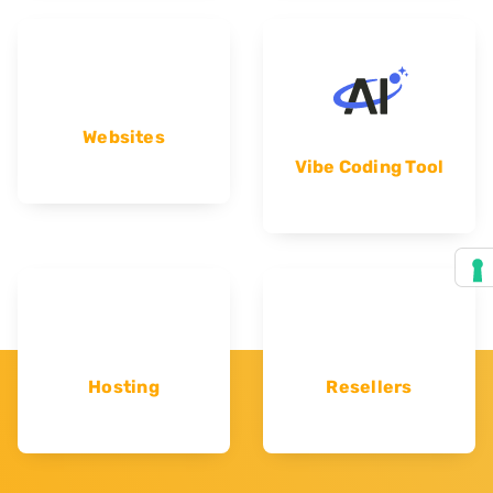
Websites
Vibe Coding Tool
Hosting
Resellers