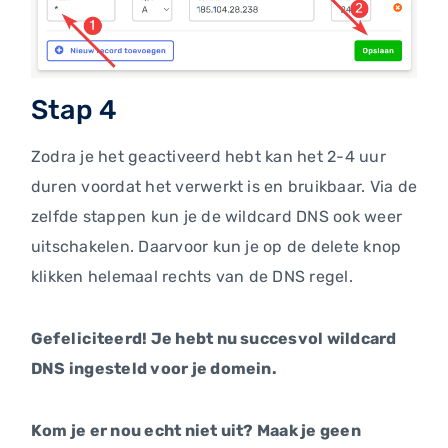
Stap 4
Zodra je het geactiveerd hebt kan het 2-4 uur
duren voordat het verwerkt is en bruikbaar. Via de
zelfde stappen kun je de wildcard DNS ook weer
uitschakelen. Daarvoor kun je op de delete knop
klikken helemaal rechts van de DNS regel.
Gefeliciteerd! Je hebt nu succesvol wildcard
DNS ingesteld voor je domein.
Kom je er nou echt niet uit? Maak je geen