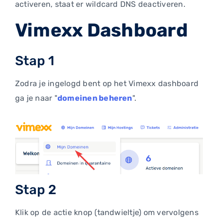
activeren, staat er wildcard DNS deactiveren.
Vimexx Dashboard
Stap 1
Zodra je ingelogd bent op het Vimexx dashboard
ga je naar "
domeinen beheren
".
Stap 2
Klik op de actie knop (tandwieltje) om vervolgens