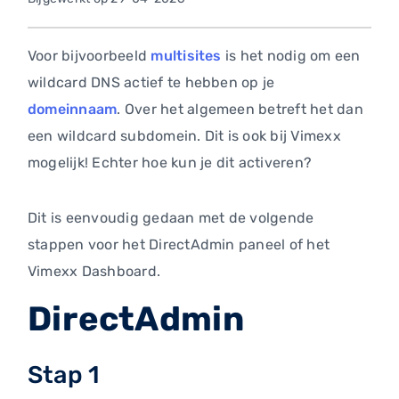
Voor bijvoorbeeld
multisites
is het nodig om een
wildcard DNS actief te hebben op je
domeinnaam
. Over het algemeen betreft het dan
een wildcard subdomein. Dit is ook bij Vimexx
mogelijk! Echter hoe kun je dit activeren?
Dit is eenvoudig gedaan met de volgende
stappen voor het DirectAdmin paneel of het
Vimexx Dashboard.
DirectAdmin
Stap 1