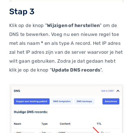
Stap 3
Klik op de knop "
Wijzigen of herstellen
" om de
DNS te bewerken. Voeg nu een nieuwe regel toe
met als naam
*
en als type A record. Het IP adres
zal het IP adres zijn van de server waarvoor je het
wilt gaan gebruiken. Zodra je dat gedaan hebt
klik je op de knop "
Update DNS records
".