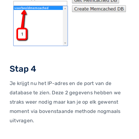
Stap 4
Je krijgt nu het IP-adres en de port van de
database te zien. Deze 2 gegevens hebben we
straks weer nodig maar kan je op elk gewenst
moment via bovenstaande methode nogmaals
uitvragen.