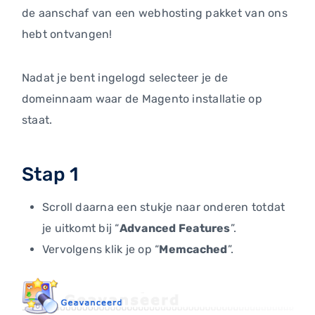
de aanschaf van een webhosting pakket van ons
hebt ontvangen!
Nadat je bent ingelogd selecteer je de
domeinnaam waar de Magento installatie op
staat.
Stap 1
Scroll daarna een stukje naar onderen totdat
je uitkomt bij “
Advanced Features
”.
Vervolgens klik je op “
Memcached
”.