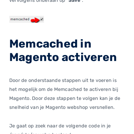
vervolgens onderaan op "
Save
".
Memcached in
Magento activeren
Door de onderstaande stappen uit te voeren is
het mogelijk om de Memcached te activeren bij
Magento. Door deze stappen te volgen kan je de
snelheid van je Magento webshop versnellen.
Je gaat op zoek naar de volgende code in je