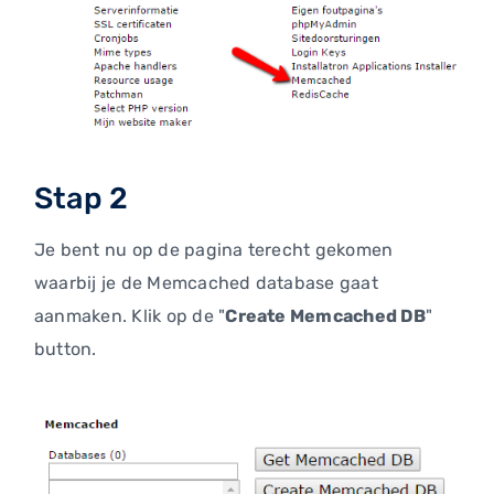
Stap 2
Je bent nu op de pagina terecht gekomen
waarbij je de Memcached database gaat
aanmaken. Klik op de "
Create Memcached DB
"
button.