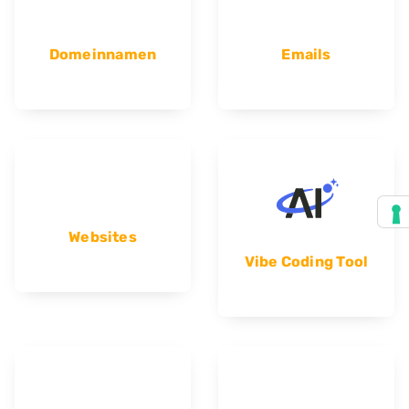
Domeinnamen
Emails
Websites
Vibe Coding Tool