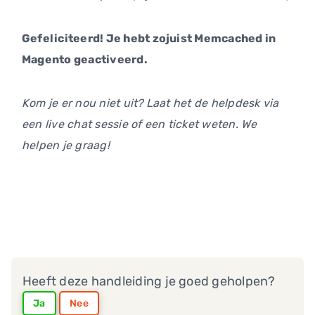
Gefeliciteerd! Je hebt zojuist Memcached in
Magento geactiveerd.
Kom je er nou niet uit? Laat het de helpdesk via
een live chat sessie of een ticket weten. We
helpen je graag!
Heeft deze handleiding je goed geholpen?
Ja
Nee