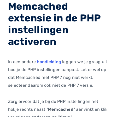
Memcached
extensie in de PHP
instellingen
activeren
In een andere
handleiding
leggen we je graag uit
hoe je de PHP instellingen aanpast. Let er wel op
dat Memcached met PHP 7 nog niet werkt,
selecteer daarom ook niet de PHP 7 versie.
Zorg ervoor dat je bij de PHP instellingen het
hokje rechts naast "
Memcached
" aanvinkt en klik