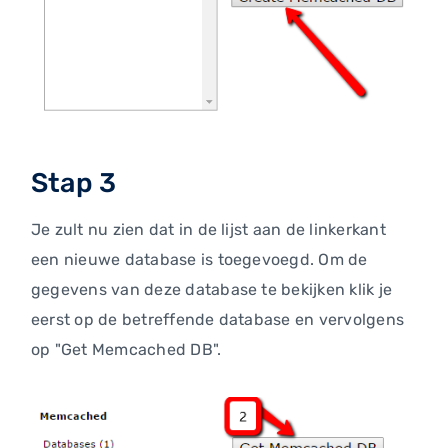
Stap 3
Je zult nu zien dat in de lijst aan de linkerkant
een nieuwe database is toegevoegd. Om de
gegevens van deze database te bekijken klik je
eerst op de betreffende database en vervolgens
op "Get Memcached DB".