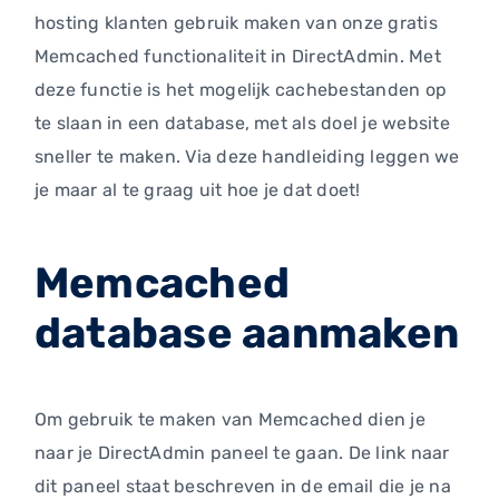
hosting klanten gebruik maken van onze gratis
Memcached functionaliteit in DirectAdmin. Met
deze functie is het mogelijk cachebestanden op
te slaan in een database, met als doel je website
sneller te maken. Via deze handleiding leggen we
je maar al te graag uit hoe je dat doet!
Memcached
database aanmaken
Om gebruik te maken van Memcached dien je
naar je DirectAdmin paneel te gaan. De link naar
dit paneel staat beschreven in de email die je na