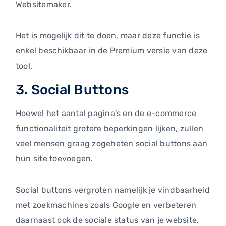
Websitemaker.
Het is mogelijk dit te doen, maar deze functie is
enkel beschikbaar in de Premium versie van deze
tool.
3. Social Buttons
Hoewel het aantal pagina's en de e-commerce
functionaliteit grotere beperkingen lijken, zullen
veel mensen graag zogeheten social buttons aan
hun site toevoegen.
Social buttons vergroten namelijk je vindbaarheid
met zoekmachines zoals Google en verbeteren
daarnaast ook de sociale status van je website,