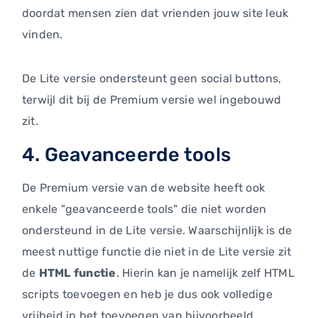
doordat mensen zien dat vrienden jouw site leuk
vinden.
De Lite versie ondersteunt geen social buttons,
terwijl dit bij de Premium versie wel ingebouwd
zit.
4. Geavanceerde tools
De Premium versie van de website heeft ook
enkele "geavanceerde tools" die niet worden
ondersteund in de Lite versie. Waarschijnlijk is de
meest nuttige functie die niet in de Lite versie zit
de
HTML functie
. Hierin kan je namelijk zelf HTML
scripts toevoegen en heb je dus ook volledige
vrijheid in het toevoegen van bijvoorbeeld