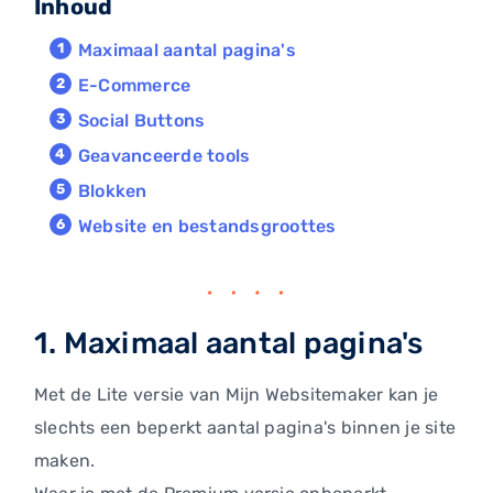
Inhoud
Maximaal aantal pagina's
E-Commerce
Social Buttons
Geavanceerde tools
Blokken
Website en bestandsgroottes
1. Maximaal aantal pagina's
Met de Lite versie van Mijn Websitemaker kan je
slechts een beperkt aantal pagina's binnen je site
maken.