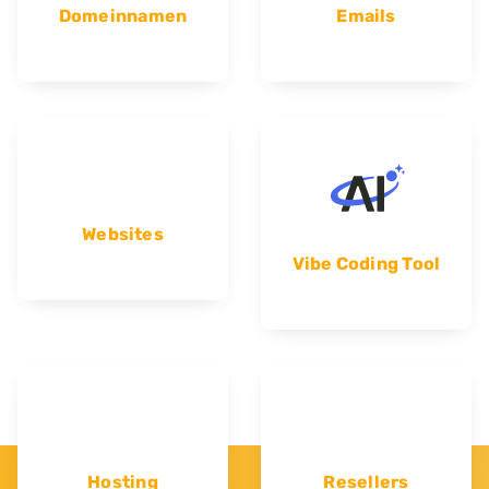
Domeinnamen
Emails
Websites
Vibe Coding Tool
Hosting
Resellers