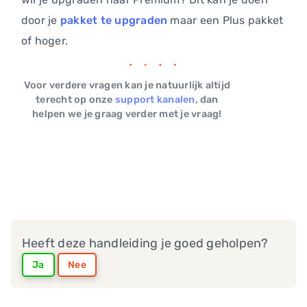
door je
pakket te upgraden
maar een Plus pakket
of hoger.
Voor verdere vragen kan je natuurlijk altijd
terecht op onze
support kanalen
, dan
helpen we je graag verder met je vraag!
Heeft deze handleiding je goed geholpen?
Ja
Nee