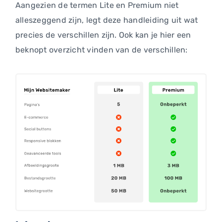
Aangezien de termen Lite en Premium niet
alleszeggend zijn, legt deze handleiding uit wat
precies de verschillen zijn. Ook kan je hier een
beknopt overzicht vinden van de verschillen: