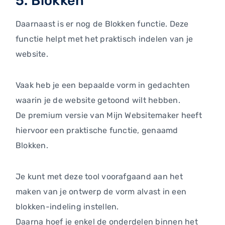
5. Blokken
Daarnaast is er nog de Blokken functie. Deze
functie helpt met het praktisch indelen van je
website.
Vaak heb je een bepaalde vorm in gedachten
waarin je de website getoond wilt hebben.
De premium versie van Mijn Websitemaker heeft
hiervoor een praktische functie, genaamd
Blokken.
Je kunt met deze tool voorafgaand aan het
maken van je ontwerp de vorm alvast in een
blokken-indeling instellen.
Daarna hoef je enkel de onderdelen binnen het