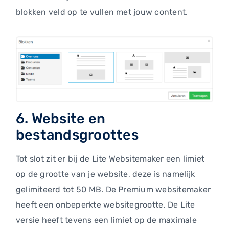
blokken veld op te vullen met jouw content.
6. Website en
bestandsgroottes
Tot slot zit er bij de Lite Websitemaker een limiet
op de grootte van je website, deze is namelijk
gelimiteerd tot 50 MB. De Premium websitemaker
heeft een onbeperkte websitegrootte. De Lite
versie heeft tevens een limiet op de maximale