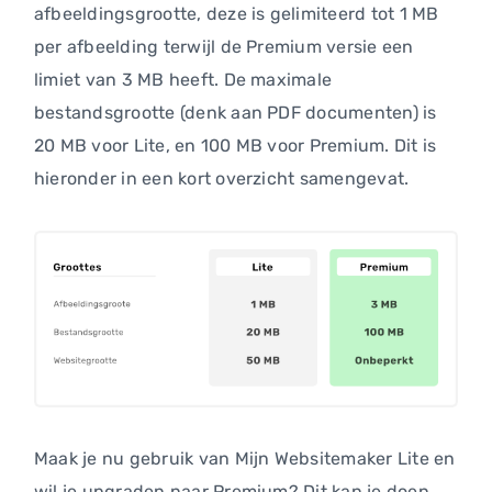
afbeeldingsgrootte, deze is gelimiteerd tot 1 MB
per afbeelding terwijl de Premium versie een
limiet van 3 MB heeft. De maximale
bestandsgrootte (denk aan PDF documenten) is
20 MB voor Lite, en 100 MB voor Premium. Dit is
hieronder in een kort overzicht samengevat.
Maak je nu gebruik van Mijn Websitemaker Lite en
wil je upgraden naar Premium? Dit kan je doen