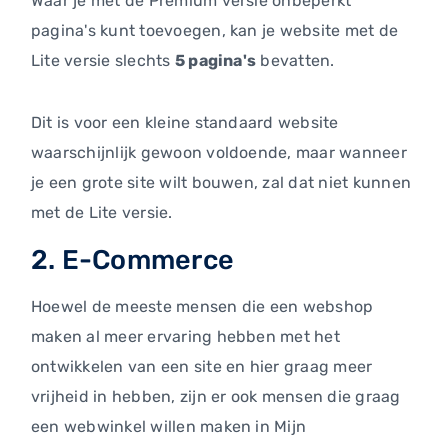
Waar je met de Premium versie onbeperkt
pagina's kunt toevoegen, kan je website met de
Lite versie slechts
5 pagina's
bevatten.
Dit is voor een kleine standaard website
waarschijnlijk gewoon voldoende, maar wanneer
je een grote site wilt bouwen, zal dat niet kunnen
met de Lite versie.
2. E-Commerce
Hoewel de meeste mensen die een webshop
maken al meer ervaring hebben met het
ontwikkelen van een site en hier graag meer
vrijheid in hebben, zijn er ook mensen die graag
een webwinkel willen maken in Mijn