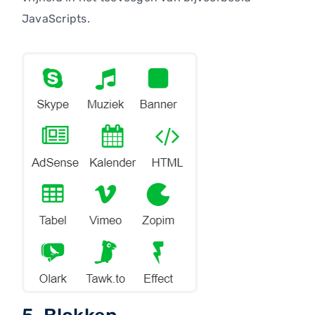
JavaScripts.