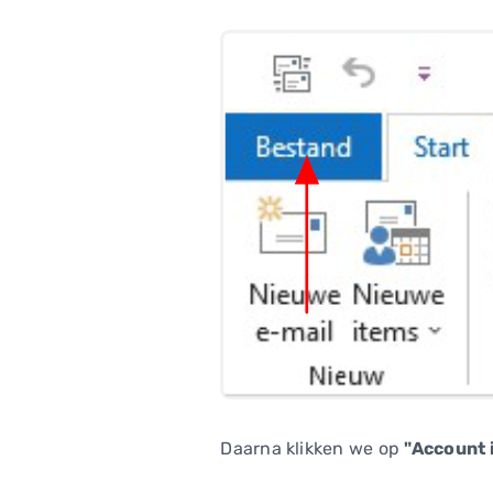
Daarna klikken we op
"Account 