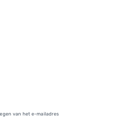
oegen van het e-mailadres