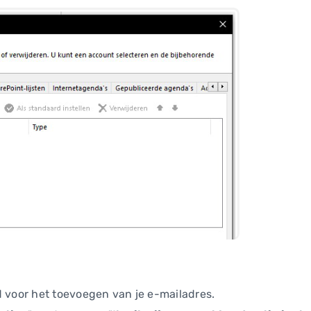
d voor het toevoegen van je e-mailadres.