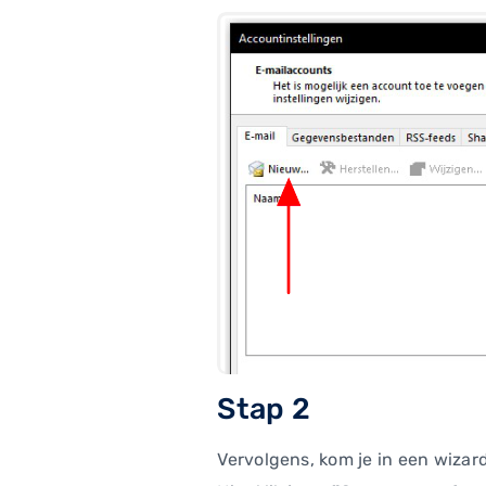
Stap 2
Vervolgens, kom je in een wizar