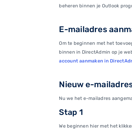
beheren binnen je Outlook pro
E-mailadres aanm
Om te beginnen met het toevoeg
binnen in DirectAdmin op je we
account aanmaken in DirectAd
Nieuw e-mailadres
Nu we het e-mailadres aangema
Stap 1
We beginnen hier met het klikke