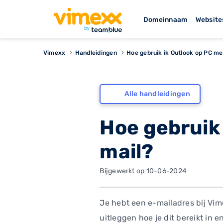
Domeinnaam
Website
Vimexx
Handleidingen
Hoe gebruik ik Outlook op PC me
Alle handleidingen
Hoe gebruik
mail?
Bijgewerkt op 10-06-2024
Je hebt een e-mailadres bij Vim
uitleggen hoe je dit bereikt in 