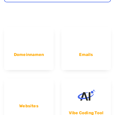
Domeinnamen
Emails
Websites
Vibe Coding Tool