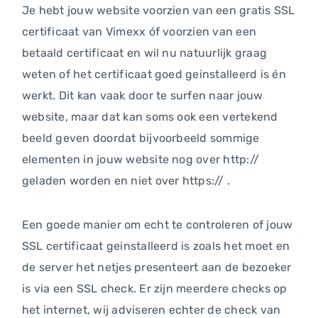
Je hebt jouw website voorzien van een gratis SSL
certificaat van Vimexx óf voorzien van een
betaald certificaat en wil nu natuurlijk graag
weten of het certificaat goed geinstalleerd is én
werkt. Dit kan vaak door te surfen naar jouw
website, maar dat kan soms ook een vertekend
beeld geven doordat bijvoorbeeld sommige
elementen in jouw website nog over http://
geladen worden en niet over https:// .
Een goede manier om echt te controleren of jouw
SSL certificaat geinstalleerd is zoals het moet en
de server het netjes presenteert aan de bezoeker
is via een SSL check. Er zijn meerdere checks op
het internet, wij adviseren echter de check van