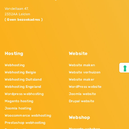
Vondellaan 47,
2332AA Leiden
( Geen bezoekadres )
Hosting
Website
Webhosting
Website maken
Webhosting Belgie
Website verhuizen
Webhosting Duitsland
Website maker
Webhosting Engeland
WordPress website
Wordpress webhosting
Joomla website
Magento hosting
Drupal website
Joomla hosting
Woocommerce webhosting
Webshop
Prestashop webhosting