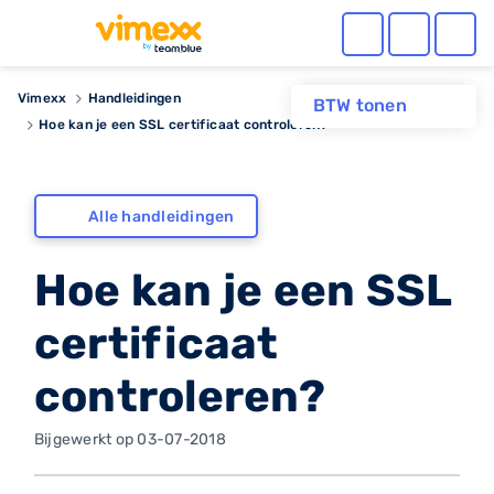
Vimexx
Handleidingen
BTW tonen
Hoe kan je een SSL certificaat controleren?
Alle handleidingen
Hoe kan je een SSL
certificaat
controleren?
Bijgewerkt op 03-07-2018