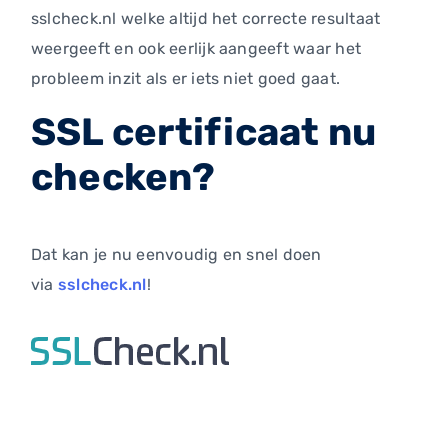
sslcheck.nl welke altijd het correcte resultaat
weergeeft en ook eerlijk aangeeft waar het
probleem inzit als er iets niet goed gaat.
SSL certificaat nu
checken?
Dat kan je nu eenvoudig en snel doen
via
sslcheck.nl
!